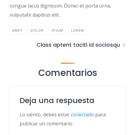
congue lacus dignissim. Donec et porta urna,
vulputate dapibus elit.
AMET
DOLOR
IPSUM
LOREM
Class aptent taciti id sociosqu
Comentarios
Deja una respuesta
Lo siento, debes estar
conectado
para
publicar un comentario.