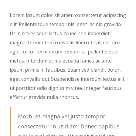
Lorem ipsum dolor sit amet, consectetur adipiscing
elit. Pellentesque tempor nisl eget lacinia gravida.
Ut in scelerisque lectus. Nunc non imperdiet
magna, fermentum convallis libero. Cras nec orci
eget tortor fermentum tempor ac pellentesque
metus. Interdum et malesuada fames ac ante
ipsum primis in faucibus. Etiam sed blandit dolor,
eget convallis dui. Suspendisse interdum lectus elit,
ut porttitor odio dignissim vitae. Integer faucibus
efficitur gravida nulla rhoncus.
Morbi et magna vel justo tempor
consectetur in ut diam. Donec dapibus