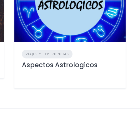
VIAJES Y EXPERIENCIAS
Aspectos Astrologicos