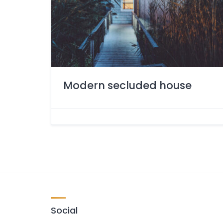
Modern secluded house
Social