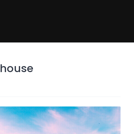
 house